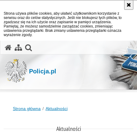
Strona używa plików cookies, aby ułatwić użytkownikom korzystanie z
serwisu oraz do celów statystycznych. Jeśli nie blokujesz tych plików, to
zgadzasz się na ich użycie oraz zapisanie w pamięci urządzenia.
Pamiętaj, że możesz samodzielnie zarządzać cookies, zmieniając
ustawienia przeglądarki. Brak zmiany ustawienia przeglądarki oznacza
wyrażenie zgody.
otwórz wyszukiwarkę
Policja.pl
Strona główna
Aktualności
Aktualności