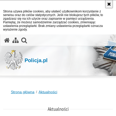
Strona używa plików cookies, aby ułatwić użytkownikom korzystanie z
serwisu oraz do celów statystycznych. Jeśli nie blokujesz tych plików, to
zgadzasz się na ich użycie oraz zapisanie w pamięci urządzenia.
Pamiętaj, że możesz samodzielnie zarządzać cookies, zmieniając
ustawienia przeglądarki. Brak zmiany ustawienia przeglądarki oznacza
wyrażenie zgody.
otwórz wyszukiwarkę
Policja.pl
Strona główna
Aktualności
Aktualności