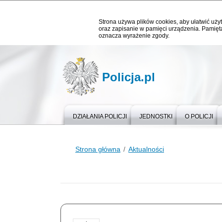
Strona używa plików cookies, aby ułatwić użyt
oraz zapisanie w pamięci urządzenia. Pamięta
oznacza wyrażenie zgody.
Policja.pl
DZIAŁANIA POLICJI
JEDNOSTKI
O POLICJI
Strona główna
Aktualności