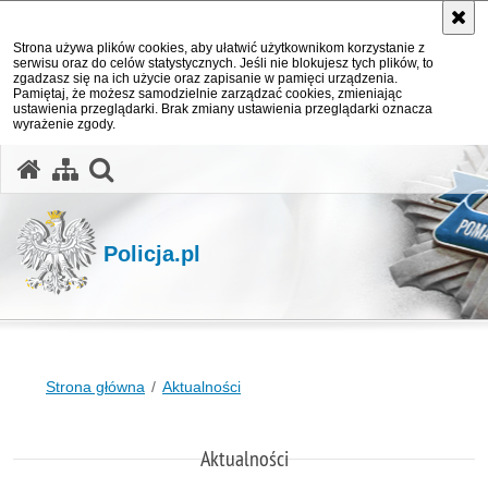
Strona używa plików cookies, aby ułatwić użytkownikom korzystanie z
serwisu oraz do celów statystycznych. Jeśli nie blokujesz tych plików, to
zgadzasz się na ich użycie oraz zapisanie w pamięci urządzenia.
Pamiętaj, że możesz samodzielnie zarządzać cookies, zmieniając
ustawienia przeglądarki. Brak zmiany ustawienia przeglądarki oznacza
wyrażenie zgody.
otwórz wyszukiwarkę
Policja.pl
Strona główna
Aktualności
Aktualności