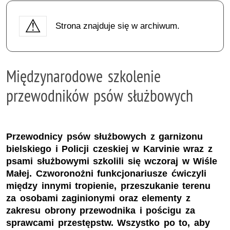
Strona znajduje się w archiwum.
Międzynarodowe szkolenie
przewodników psów służbowych
Przewodnicy psów służbowych z garnizonu
bielskiego i Policji czeskiej w Karvinie wraz z
psami służbowymi szkolili się wczoraj w Wiśle
Małej. Czworonożni funkcjonariusze ćwiczyli
między innymi tropienie, przeszukanie terenu
za osobami zaginionymi oraz elementy z
zakresu obrony przewodnika i pościgu za
sprawcami przestępstw. Wszystko po to, aby