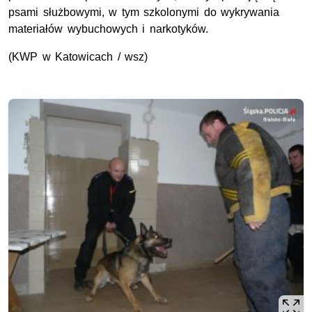
psami służbowymi, w tym szkolonymi do wykrywania
materiałów wybuchowych i narkotyków.
(KWP w Katowicach / wsz)