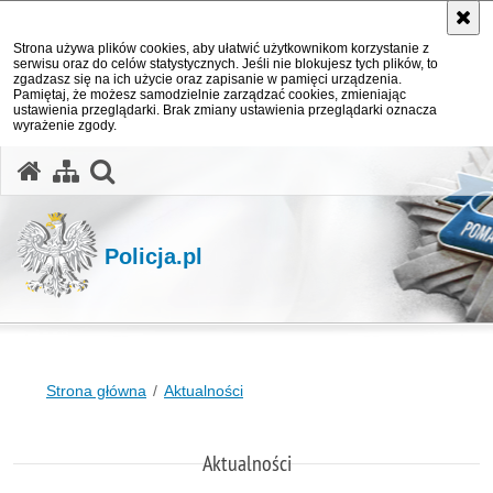
Strona używa plików cookies, aby ułatwić użytkownikom korzystanie z
serwisu oraz do celów statystycznych. Jeśli nie blokujesz tych plików, to
zgadzasz się na ich użycie oraz zapisanie w pamięci urządzenia.
Pamiętaj, że możesz samodzielnie zarządzać cookies, zmieniając
ustawienia przeglądarki. Brak zmiany ustawienia przeglądarki oznacza
wyrażenie zgody.
otwórz wyszukiwarkę
Policja.pl
Strona główna
Aktualności
Aktualności