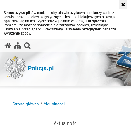
Strona używa plików cookies, aby ułatwić użytkownikom korzystanie z
serwisu oraz do celów statystycznych. Jeśli nie blokujesz tych plików, to
zgadzasz się na ich użycie oraz zapisanie w pamięci urządzenia.
Pamiętaj, że możesz samodzielnie zarządzać cookies, zmieniając
ustawienia przeglądarki. Brak zmiany ustawienia przeglądarki oznacza
wyrażenie zgody.
otwórz wyszukiwarkę
Policja.pl
Strona główna
Aktualności
Aktualności