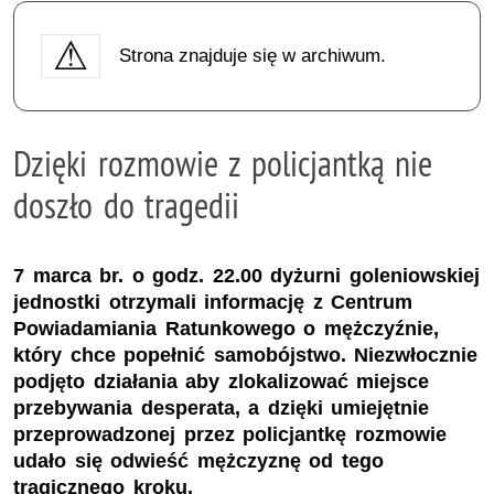
Strona znajduje się w archiwum.
Dzięki rozmowie z policjantką nie
doszło do tragedii
7 marca br. o godz. 22.00 dyżurni goleniowskiej
jednostki otrzymali informację z Centrum
Powiadamiania Ratunkowego o mężczyźnie,
który chce popełnić samobójstwo. Niezwłocznie
podjęto działania aby zlokalizować miejsce
przebywania desperata, a dzięki umiejętnie
przeprowadzonej przez policjantkę rozmowie
udało się odwieść mężczyznę od tego
tragicznego kroku.