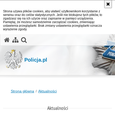
Strona używa plików cookies, aby ułatwić użytkownikom korzystanie z
serwisu oraz do celów statystycznych. Jeśli nie blokujesz tych plików, to
zgadzasz się na ich użycie oraz zapisanie w pamięci urządzenia.
Pamiętaj, że możesz samodzielnie zarządzać cookies, zmieniając
ustawienia przeglądarki. Brak zmiany ustawienia przeglądarki oznacza
wyrażenie zgody.
otwórz wyszukiwarkę
Policja.pl
Strona główna
Aktualności
Aktualności