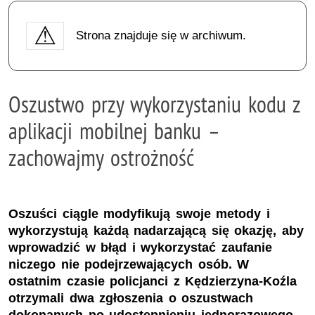
Strona znajduje się w archiwum.
Oszustwo przy wykorzystaniu kodu z
aplikacji mobilnej banku –
zachowajmy ostrożność
Oszuści ciągle modyfikują swoje metody i
wykorzystują każdą nadarzającą się okazję, aby
wprowadzić w błąd i wykorzystać zaufanie
niczego nie podejrzewających osób. W
ostatnim czasie policjanci z Kędzierzyna-Koźla
otrzymali dwa zgłoszenia o oszustwach