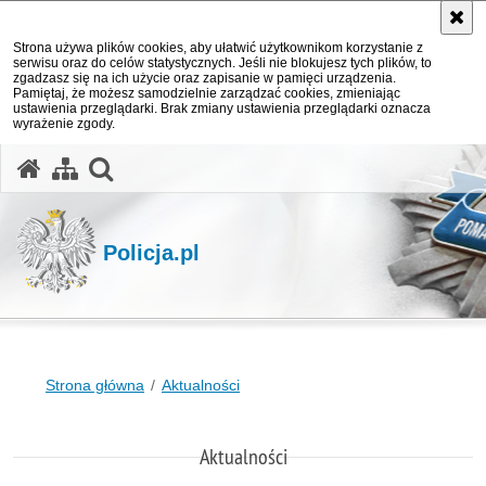
Strona używa plików cookies, aby ułatwić użytkownikom korzystanie z
serwisu oraz do celów statystycznych. Jeśli nie blokujesz tych plików, to
zgadzasz się na ich użycie oraz zapisanie w pamięci urządzenia.
Pamiętaj, że możesz samodzielnie zarządzać cookies, zmieniając
ustawienia przeglądarki. Brak zmiany ustawienia przeglądarki oznacza
wyrażenie zgody.
otwórz wyszukiwarkę
Policja.pl
Strona główna
Aktualności
Aktualności