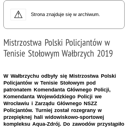
Strona znajduje się w archiwum.
Mistrzostwa Polski Policjantów w
Tenisie Stołowym Wałbrzych 2019
W Wałbrzychu odbyły się Mistrzostwa Polski
Policjantów w Tenisie Stołowym pod
patronatem Komendanta Głównego Policji,
Komendanta Wojewódzkiego Policji we
Wrocławiu i Zarządu Głównego NSZZ
Policjantów. Turniej został rozegrany w
przepięknej hali widowiskowo-sportowej
kompleksu Aqua-Zdrój. Do zawodów przystąpiło