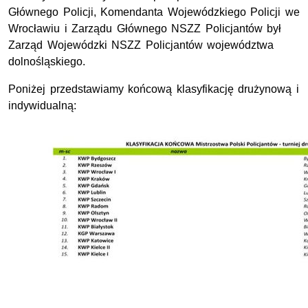
Głównego Policji, Komendanta Wojewódzkiego Policji we
Wrocławiu i Zarządu Głównego NSZZ Policjantów był
Zarząd Wojewódzki NSZZ Policjantów województwa
dolnośląskiego.
Poniżej przedstawiamy końcową klasyfikację drużynową i
indywidualną: