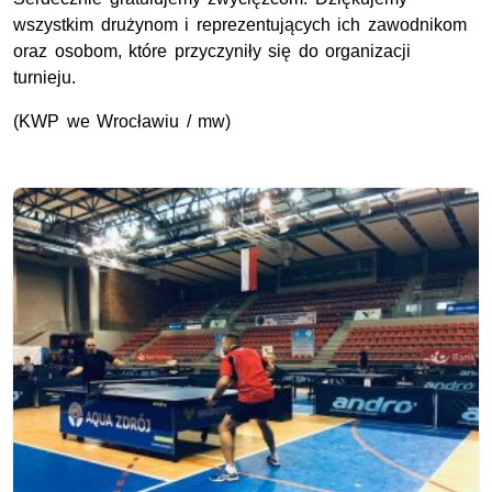
wszystkim drużynom i reprezentujących ich zawodnikom
oraz osobom, które przyczyniły się do organizacji
turnieju.
(KWP we Wrocławiu / mw)