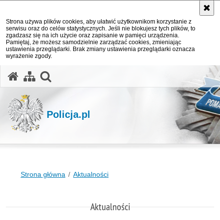
Strona używa plików cookies, aby ułatwić użytkownikom korzystanie z
serwisu oraz do celów statystycznych. Jeśli nie blokujesz tych plików, to
zgadzasz się na ich użycie oraz zapisanie w pamięci urządzenia.
Pamiętaj, że możesz samodzielnie zarządzać cookies, zmieniając
ustawienia przeglądarki. Brak zmiany ustawienia przeglądarki oznacza
wyrażenie zgody.
otwórz wyszukiwarkę
Policja.pl
Strona główna
Aktualności
Aktualności