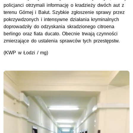
policjanci otrzymali informację o kradzieży dwóch aut z
terenu Górnej i Bałut. Szybkie zgłoszenie sprawy przez
pokrzywdzonych i intensywne działania kryminalnych
doprowadziły do odzyskania skradzionego citroena
berlingo oraz fiata ducato. Obecnie trwają czynności
zmierzające do ustalenia sprawców tych przestępstw.
(KWP w Łodzi / mg)