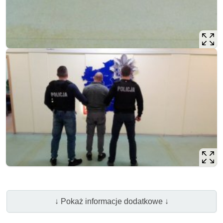
↓ Pokaż informacje dodatkowe ↓