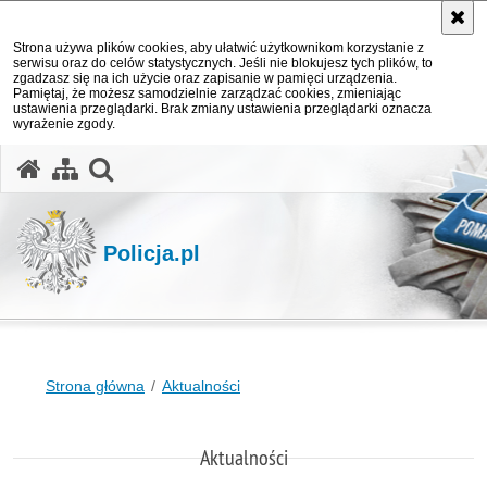
Strona używa plików cookies, aby ułatwić użytkownikom korzystanie z
serwisu oraz do celów statystycznych. Jeśli nie blokujesz tych plików, to
zgadzasz się na ich użycie oraz zapisanie w pamięci urządzenia.
Pamiętaj, że możesz samodzielnie zarządzać cookies, zmieniając
ustawienia przeglądarki. Brak zmiany ustawienia przeglądarki oznacza
wyrażenie zgody.
otwórz wyszukiwarkę
Policja.pl
Strona główna
Aktualności
Aktualności