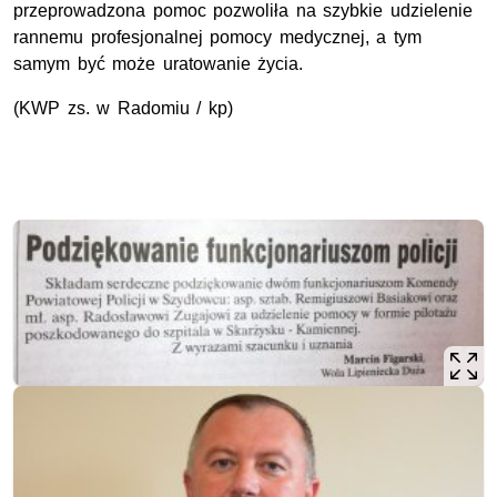
przeprowadzona pomoc pozwoliła na szybkie udzielenie
rannemu profesjonalnej pomocy medycznej, a tym
samym być może uratowanie życia.
(KWP zs. w Radomiu / kp)