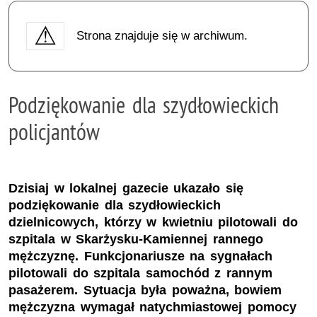
Strona znajduje się w archiwum.
Podziękowanie dla szydłowieckich
policjantów
Dzisiaj w lokalnej gazecie ukazało się
podziękowanie dla szydłowieckich
dzielnicowych, którzy w kwietniu pilotowali do
szpitala w Skarżysku-Kamiennej rannego
mężczyznę. Funkcjonariusze na sygnałach
pilotowali do szpitala samochód z rannym
pasażerem. Sytuacja była poważna, bowiem
mężczyzna wymagał natychmiastowej pomocy