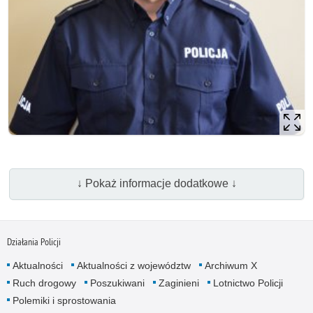
↓ Pokaż informacje dodatkowe ↓
Działania Policji
Aktualności
Aktualności z województw
Archiwum X
Ruch drogowy
Poszukiwani
Zaginieni
Lotnictwo Policji
Polemiki i sprostowania