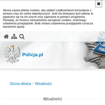
Strona używa plików cookies, aby ułatwić użytkownikom korzystanie z
serwisu oraz do celów statystycznych. Jeśli nie blokujesz tych plików, to
zgadzasz się na ich użycie oraz zapisanie w pamięci urządzenia.
Pamiętaj, że możesz samodzielnie zarządzać cookies, zmieniając
ustawienia przeglądarki. Brak zmiany ustawienia przeglądarki oznacza
wyrażenie zgody.
otwórz wyszukiwarkę
Policja.pl
Strona główna
Aktualności
Aktualności