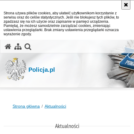
Strona używa plików cookies, aby ułatwić użytkownikom korzystanie z
serwisu oraz do celów statystycznych. Jeśli nie blokujesz tych plików, to
zgadzasz się na ich użycie oraz zapisanie w pamięci urządzenia.
Pamiętaj, że możesz samodzielnie zarządzać cookies, zmieniając
ustawienia przeglądarki. Brak zmiany ustawienia przeglądarki oznacza
wyrażenie zgody.
otwórz wyszukiwarkę
Policja.pl
Strona główna
Aktualności
Aktualności