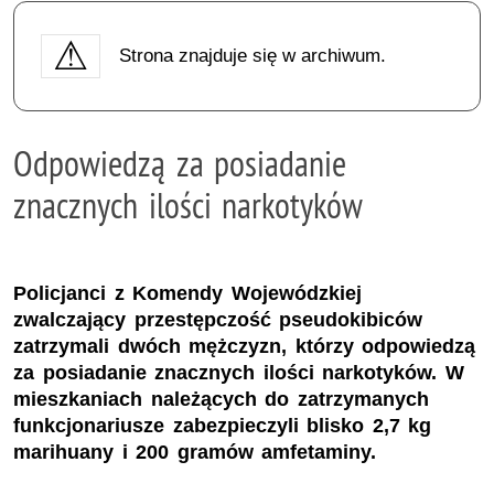
Strona znajduje się w archiwum.
Odpowiedzą za posiadanie
znacznych ilości narkotyków
Policjanci z Komendy Wojewódzkiej
zwalczający przestępczość pseudokibiców
zatrzymali dwóch mężczyzn, którzy odpowiedzą
za posiadanie znacznych ilości narkotyków. W
mieszkaniach należących do zatrzymanych
funkcjonariusze zabezpieczyli blisko 2,7 kg
marihuany i 200 gramów amfetaminy.