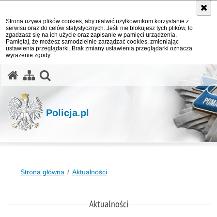
Strona używa plików cookies, aby ułatwić użytkownikom korzystanie z
serwisu oraz do celów statystycznych. Jeśli nie blokujesz tych plików, to
zgadzasz się na ich użycie oraz zapisanie w pamięci urządzenia.
Pamiętaj, że możesz samodzielnie zarządzać cookies, zmieniając
ustawienia przeglądarki. Brak zmiany ustawienia przeglądarki oznacza
wyrażenie zgody.
otwórz wyszukiwarkę
Policja.pl
Strona główna
Aktualności
Aktualności