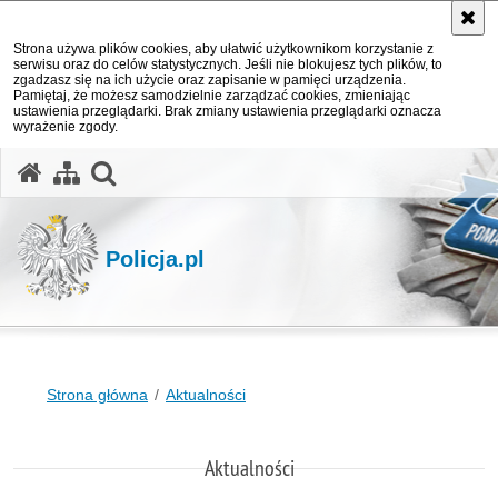
Strona używa plików cookies, aby ułatwić użytkownikom korzystanie z
serwisu oraz do celów statystycznych. Jeśli nie blokujesz tych plików, to
zgadzasz się na ich użycie oraz zapisanie w pamięci urządzenia.
Pamiętaj, że możesz samodzielnie zarządzać cookies, zmieniając
ustawienia przeglądarki. Brak zmiany ustawienia przeglądarki oznacza
wyrażenie zgody.
otwórz wyszukiwarkę
Policja.pl
Strona główna
Aktualności
Aktualności