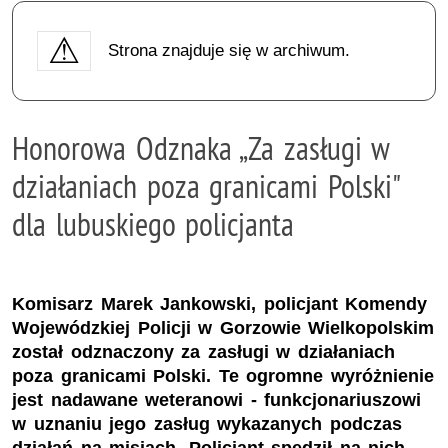
Strona znajduje się w archiwum.
Honorowa Odznaka „Za zasługi w
działaniach poza granicami Polski"
dla lubuskiego policjanta
Komisarz Marek Jankowski, policjant Komendy
Wojewódzkiej Policji w Gorzowie Wielkopolskim
został odznaczony za zasługi w działaniach
poza granicami Polski. Te ogromne wyróżnienie
jest nadawane weteranowi - funkcjonariuszowi
w uznaniu jego zasług wykazanych podczas