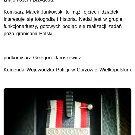
Komisarz Marek Jankowski to mąż, ojciec i dziadek.
Interesuje się fotografią i historią. Nadal jest w grupie
funkcjonariuszy, gotowych podjąć się realizacji zadań
poza granicami Polski.
podkomisarz Grzegorz Jaroszewicz
Komenda Wojewódzka Policji w Gorzowie Wielkopolskim