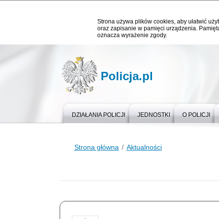
Strona używa plików cookies, aby ułatwić użyt
oraz zapisanie w pamięci urządzenia. Pamięta
oznacza wyrażenie zgody.
Policja.pl
DZIAŁANIA POLICJI
JEDNOSTKI
O POLICJI
Strona główna
Aktualności