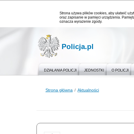
Strona używa plików cookies, aby ułatwić użyt
oraz zapisanie w pamięci urządzenia. Pamięta
oznacza wyrażenie zgody.
Policja.pl
DZIAŁANIA POLICJI
JEDNOSTKI
O POLICJI
Strona główna
Aktualności