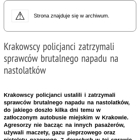
Strona znajduje się w archiwum.
Krakowscy policjanci zatrzymali
sprawców brutalnego napadu na
nastolatków
Krakowscy policjanci ustalili i zatrzymali
sprawców brutalnego napadu na nastolatków,
do jakiego doszło kilka dni temu w
zatłoczonym autobusie miejskim w Krakowie.
Agresorzy nie bacząc na innych pasażerów,
używali maczety, gazu pieprzowego oraz