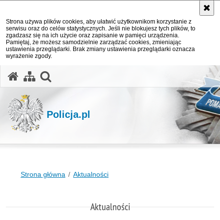
Strona używa plików cookies, aby ułatwić użytkownikom korzystanie z
serwisu oraz do celów statystycznych. Jeśli nie blokujesz tych plików, to
zgadzasz się na ich użycie oraz zapisanie w pamięci urządzenia.
Pamiętaj, że możesz samodzielnie zarządzać cookies, zmieniając
ustawienia przeglądarki. Brak zmiany ustawienia przeglądarki oznacza
wyrażenie zgody.
otwórz wyszukiwarkę
Policja.pl
Strona główna
Aktualności
Aktualności