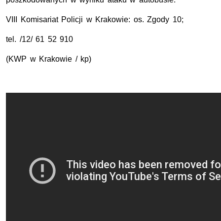
VIII Komisariat Policji w Krakowie: os. Zgody 10;
tel. /12/ 61 52 910
(KWP w Krakowie / kp)