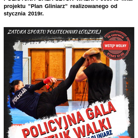
projektu "Plan Gliniarz" realizowanego od
stycznia 2019r.