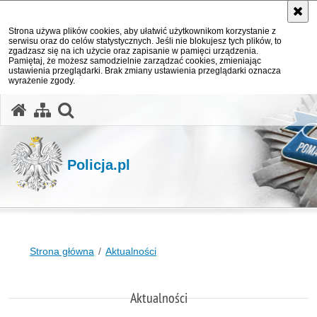
Strona używa plików cookies, aby ułatwić użytkownikom korzystanie z
serwisu oraz do celów statystycznych. Jeśli nie blokujesz tych plików, to
zgadzasz się na ich użycie oraz zapisanie w pamięci urządzenia.
Pamiętaj, że możesz samodzielnie zarządzać cookies, zmieniając
ustawienia przeglądarki. Brak zmiany ustawienia przeglądarki oznacza
wyrażenie zgody.
otwórz wyszukiwarkę
Policja.pl
Strona główna
Aktualności
Aktualności