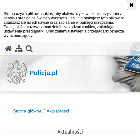
Strona używa plików cookies, aby ułatwić użytkownikom korzystanie z
serwisu oraz do celów statystycznych. Jeśli nie blokujesz tych plików, to
zgadzasz się na ich użycie oraz zapisanie w pamięci urządzenia.
Pamiętaj, że możesz samodzielnie zarządzać cookies, zmieniając
ustawienia przeglądarki. Brak zmiany ustawienia przeglądarki oznacza
wyrażenie zgody.
otwórz wyszukiwarkę
Policja.pl
Strona główna
Aktualności
Aktualności