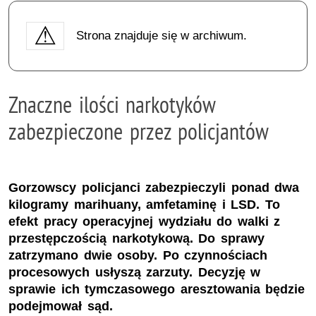
Strona znajduje się w archiwum.
Znaczne ilości narkotyków
zabezpieczone przez policjantów
Gorzowscy policjanci zabezpieczyli ponad dwa
kilogramy marihuany, amfetaminę i LSD. To
efekt pracy operacyjnej wydziału do walki z
przestępczością narkotykową. Do sprawy
zatrzymano dwie osoby. Po czynnościach
procesowych usłyszą zarzuty. Decyzję w
sprawie ich tymczasowego aresztowania będzie
podejmował sąd.