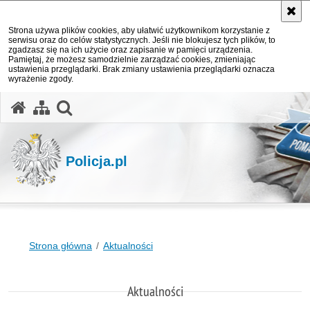
Strona używa plików cookies, aby ułatwić użytkownikom korzystanie z
serwisu oraz do celów statystycznych. Jeśli nie blokujesz tych plików, to
zgadzasz się na ich użycie oraz zapisanie w pamięci urządzenia.
Pamiętaj, że możesz samodzielnie zarządzać cookies, zmieniając
ustawienia przeglądarki. Brak zmiany ustawienia przeglądarki oznacza
wyrażenie zgody.
otwórz wyszukiwarkę
Policja.pl
Strona główna
Aktualności
Aktualności