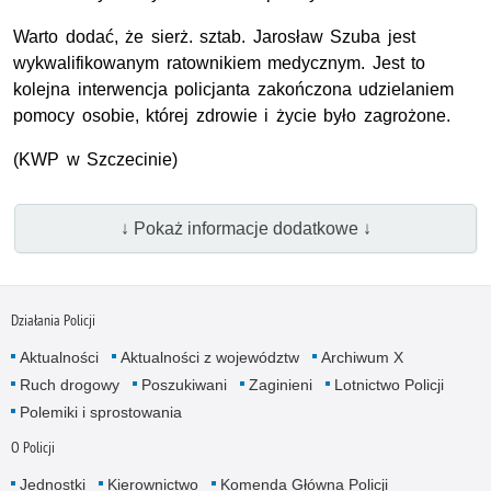
Warto dodać, że sierż. sztab. Jarosław Szuba jest
wykwalifikowanym ratownikiem medycznym. Jest to
kolejna interwencja policjanta zakończona udzielaniem
pomocy osobie, której zdrowie i życie było zagrożone.
(KWP w Szczecinie)
↓ Pokaż informacje dodatkowe ↓
Działania Policji
Aktualności
Aktualności z województw
Archiwum X
Ruch drogowy
Poszukiwani
Zaginieni
Lotnictwo Policji
Polemiki i sprostowania
O Policji
Jednostki
Kierownictwo
Komenda Główna Policji