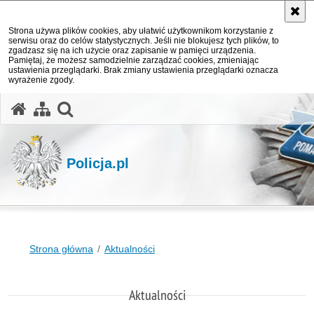
Strona używa plików cookies, aby ułatwić użytkownikom korzystanie z
serwisu oraz do celów statystycznych. Jeśli nie blokujesz tych plików, to
zgadzasz się na ich użycie oraz zapisanie w pamięci urządzenia.
Pamiętaj, że możesz samodzielnie zarządzać cookies, zmieniając
ustawienia przeglądarki. Brak zmiany ustawienia przeglądarki oznacza
wyrażenie zgody.
otwórz wyszukiwarkę
Policja.pl
Strona główna
Aktualności
Aktualności