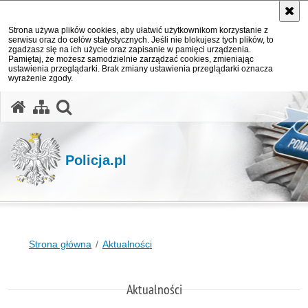
Strona używa plików cookies, aby ułatwić użytkownikom korzystanie z
serwisu oraz do celów statystycznych. Jeśli nie blokujesz tych plików, to
zgadzasz się na ich użycie oraz zapisanie w pamięci urządzenia.
Pamiętaj, że możesz samodzielnie zarządzać cookies, zmieniając
ustawienia przeglądarki. Brak zmiany ustawienia przeglądarki oznacza
wyrażenie zgody.
otwórz wyszukiwarkę
Policja.pl
Strona główna
Aktualności
Aktualności