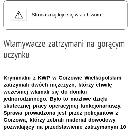
Strona znajduje się w archiwum.
Włamywacze zatrzymani na gorącym
uczynku
Kryminalni z KWP w Gorzowie Wielkopolskim
zatrzymali dwóch mężczyzn, którzy chwilę
wcześniej włamali się do domku
jednorodzinnego. Było to możliwe dzięki
skutecznej pracy operacyjnej funkcjonariuszy.
Sprawa prowadzona jest przez policjantów z
Gorzowa, którzy zebrali materiał dowodowy
pozwalający na przedstawienie zatrzymanym 10