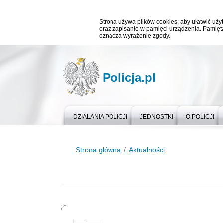
Strona używa plików cookies, aby ułatwić użyt
oraz zapisanie w pamięci urządzenia. Pamięta
oznacza wyrażenie zgody.
Policja.pl
DZIAŁANIA POLICJI
JEDNOSTKI
O POLICJI
Strona główna
Aktualności