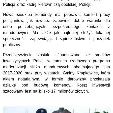
Policją oraz kadrę kierowniczą opolskiej Policji.
Nowa siedziba komendy ma poprawić komfort pracy
policjantów, jak również zapewnić dobre warunki dla
osób potrzebujących bezpośredniego kontaktu z
mundurowymi. Ma także jak najlepiej służyć lokalnej
społeczności zapewniając bezpieczeństwo i porządek
publiczny.
Przedsięwzięcie zostało sfinansowane ze środków
inwestycyjnych Policji w ramach rządowego programu
modernizacji służb mundurowych obejmującego lata
2017-2020 oraz przy wsparciu Gminy Krapkowice, która
aktem notarialnym, w formie darowizny przekazała
działkę pod budowę komendy. Koszt inwestycji
szacowany jest na blisko 17 milionów złotych.