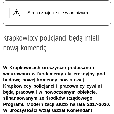
Strona znajduje się w archiwum.
Krapkowiccy policjanci będą mieli
nową komendę
W Krapkowicach uroczyście podpisano i
wmurowano w fundamenty akt erekcyjny pod
budowę nowej komendy powiatowej.
Krapkowiccy policjanci i pracownicy cywilni
będą pracowali w nowoczesnym obiekcie,
sfinansowanym ze środków Rządowego
Programu Modernizacji służb na lata 2017-2020.
W uroczystości wziął udział Komendant