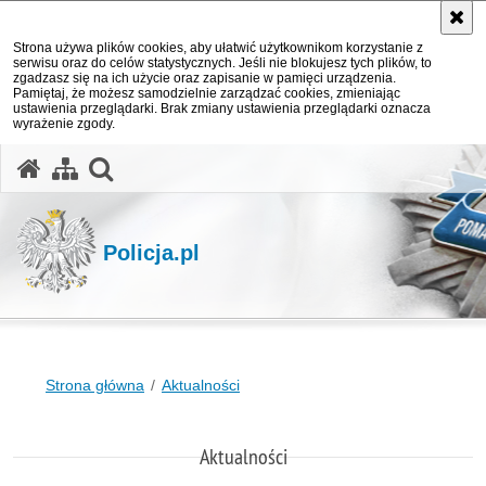
Strona używa plików cookies, aby ułatwić użytkownikom korzystanie z
serwisu oraz do celów statystycznych. Jeśli nie blokujesz tych plików, to
zgadzasz się na ich użycie oraz zapisanie w pamięci urządzenia.
Pamiętaj, że możesz samodzielnie zarządzać cookies, zmieniając
ustawienia przeglądarki. Brak zmiany ustawienia przeglądarki oznacza
wyrażenie zgody.
otwórz wyszukiwarkę
Policja.pl
Strona główna
Aktualności
Aktualności