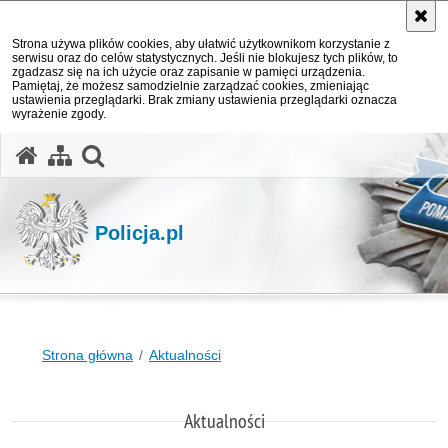
Strona używa plików cookies, aby ułatwić użytkownikom korzystanie z
serwisu oraz do celów statystycznych. Jeśli nie blokujesz tych plików, to
zgadzasz się na ich użycie oraz zapisanie w pamięci urządzenia.
Pamiętaj, że możesz samodzielnie zarządzać cookies, zmieniając
ustawienia przeglądarki. Brak zmiany ustawienia przeglądarki oznacza
wyrażenie zgody.
otwórz wyszukiwarkę
Policja.pl
Strona główna
Aktualności
Aktualności