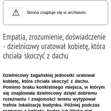
Strona znajduje się w archiwum.
Empatia, zrozumienie, doświadczenie
- dzielnicowy uratował kobietę, która
chciała skoczyć z dachu
Dzielnicowy żagańskiej jednostki uratował
kobietę, która chciała skoczyć z dachu.
Pomimo braku konkretnego miejsca, w którym
się znajdowała dzielnicowy dzięki dobremu
rozeznaniu i znajomości terenu wytypował
trafnie lokalizację budynku. Później podczas