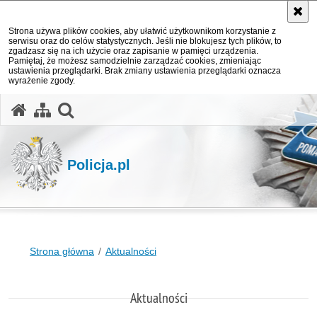
Strona używa plików cookies, aby ułatwić użytkownikom korzystanie z
serwisu oraz do celów statystycznych. Jeśli nie blokujesz tych plików, to
zgadzasz się na ich użycie oraz zapisanie w pamięci urządzenia.
Pamiętaj, że możesz samodzielnie zarządzać cookies, zmieniając
ustawienia przeglądarki. Brak zmiany ustawienia przeglądarki oznacza
wyrażenie zgody.
otwórz wyszukiwarkę
Policja.pl
Strona główna
Aktualności
Aktualności