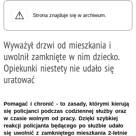
Strona znajduje się w archiwum.
Wyważył drzwi od mieszkania i
uwolnił zamknięte w nim dziecko.
Opiekunki niestety nie udało się
uratować
Pomagać i chronić - to zasady, którymi kierują
się policjanci podczas codziennej służby oraz
w czasie wolnym od pracy. Dzięki szybkiej
reakcji policjanta będącego po służbie udało
się uwolnić z zamkniętego mieszkania 2-letnie