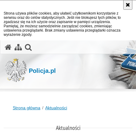
Strona używa plików cookies, aby ułatwić użytkownikom korzystanie z
serwisu oraz do celów statystycznych. Jeśli nie blokujesz tych plików, to
zgadzasz się na ich użycie oraz zapisanie w pamięci urządzenia.
Pamiętaj, że możesz samodzielnie zarządzać cookies, zmieniając
ustawienia przeglądarki. Brak zmiany ustawienia przeglądarki oznacza
wyrażenie zgody.
otwórz wyszukiwarkę
Policja.pl
Strona główna
Aktualności
Aktualności