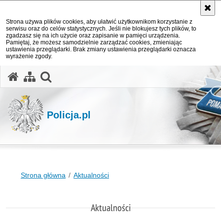
Strona używa plików cookies, aby ułatwić użytkownikom korzystanie z
serwisu oraz do celów statystycznych. Jeśli nie blokujesz tych plików, to
zgadzasz się na ich użycie oraz zapisanie w pamięci urządzenia.
Pamiętaj, że możesz samodzielnie zarządzać cookies, zmieniając
ustawienia przeglądarki. Brak zmiany ustawienia przeglądarki oznacza
wyrażenie zgody.
otwórz wyszukiwarkę
Policja.pl
Strona główna
Aktualności
Aktualności