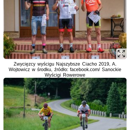
Zwycięzcy wyścigu Najszybsze Ciacho 2019, A.
Wojtowicz w środku, źródło: facebook.com/ Sanockie
Wyścigi Rowerowe