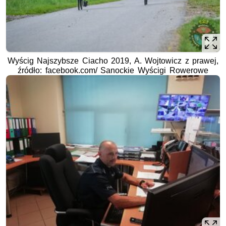
Wyścig Najszybsze Ciacho 2019, A. Wojtowicz z prawej,
źródło: facebook.com/ Sanockie Wyścigi Rowerowe