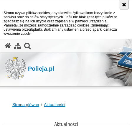
Strona używa plików cookies, aby ułatwić użytkownikom korzystanie z
serwisu oraz do celów statystycznych. Jeśli nie blokujesz tych plików, to
zgadzasz się na ich użycie oraz zapisanie w pamięci urządzenia.
Pamiętaj, że możesz samodzielnie zarządzać cookies, zmieniając
ustawienia przeglądarki. Brak zmiany ustawienia przeglądarki oznacza
wyrażenie zgody.
otwórz wyszukiwarkę
Policja.pl
Strona główna
Aktualności
Aktualności