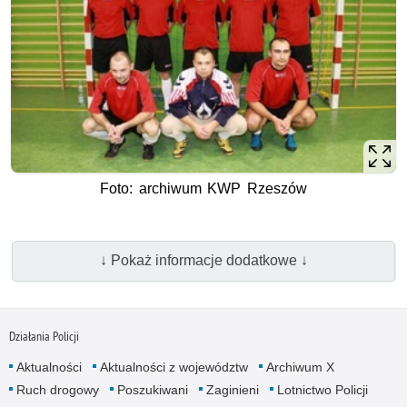
Foto: archiwum KWP Rzeszów
↓ Pokaż informacje dodatkowe ↓
Działania Policji
Aktualności
Aktualności z województw
Archiwum X
Ruch drogowy
Poszukiwani
Zaginieni
Lotnictwo Policji