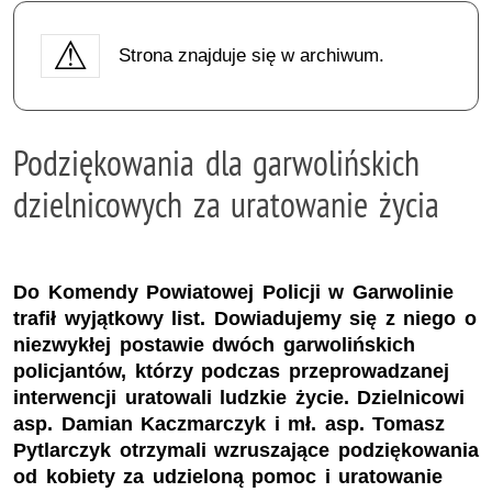
Strona znajduje się w archiwum.
Podziękowania dla garwolińskich
dzielnicowych za uratowanie życia
Do Komendy Powiatowej Policji w Garwolinie
trafił wyjątkowy list. Dowiadujemy się z niego o
niezwykłej postawie dwóch garwolińskich
policjantów, którzy podczas przeprowadzanej
interwencji uratowali ludzkie życie. Dzielnicowi
asp. Damian Kaczmarczyk i mł. asp. Tomasz
Pytlarczyk otrzymali wzruszające podziękowania
od kobiety za udzieloną pomoc i uratowanie