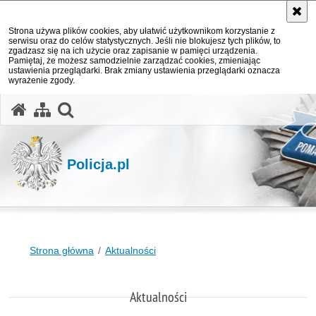
Strona używa plików cookies, aby ułatwić użytkownikom korzystanie z
serwisu oraz do celów statystycznych. Jeśli nie blokujesz tych plików, to
zgadzasz się na ich użycie oraz zapisanie w pamięci urządzenia.
Pamiętaj, że możesz samodzielnie zarządzać cookies, zmieniając
ustawienia przeglądarki. Brak zmiany ustawienia przeglądarki oznacza
wyrażenie zgody.
otwórz wyszukiwarkę
Policja.pl
Strona główna
Aktualności
Aktualności