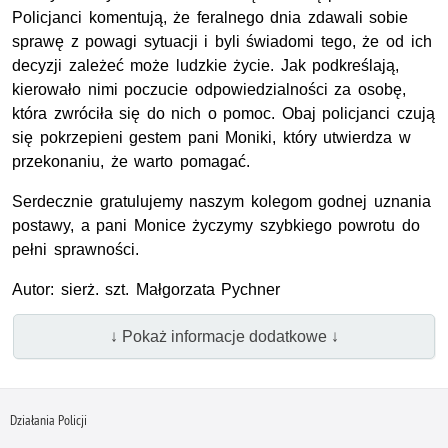
Policjanci komentują, że feralnego dnia zdawali sobie
sprawę z powagi sytuacji i byli świadomi tego, że od ich
decyzji zależeć może ludzkie życie. Jak podkreślają,
kierowało nimi poczucie odpowiedzialności za osobę,
która zwróciła się do nich o pomoc. Obaj policjanci czują
się pokrzepieni gestem pani Moniki, który utwierdza w
przekonaniu, że warto pomagać.
Serdecznie gratulujemy naszym kolegom godnej uznania
postawy, a pani Monice życzymy szybkiego powrotu do
pełni sprawności.
Autor: sierż. szt. Małgorzata Pychner
↓ Pokaż informacje dodatkowe ↓
Działania Policji