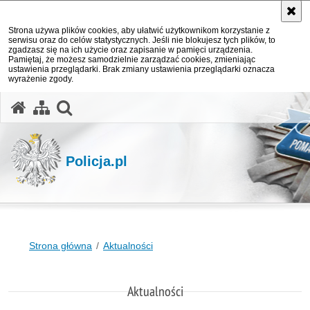
Strona używa plików cookies, aby ułatwić użytkownikom korzystanie z
serwisu oraz do celów statystycznych. Jeśli nie blokujesz tych plików, to
zgadzasz się na ich użycie oraz zapisanie w pamięci urządzenia.
Pamiętaj, że możesz samodzielnie zarządzać cookies, zmieniając
ustawienia przeglądarki. Brak zmiany ustawienia przeglądarki oznacza
wyrażenie zgody.
otwórz wyszukiwarkę
Policja.pl
Strona główna
Aktualności
Aktualności