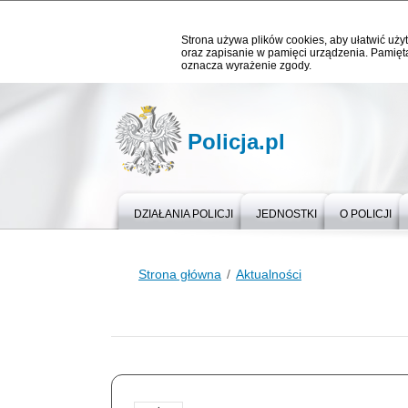
Strona używa plików cookies, aby ułatwić użyt
oraz zapisanie w pamięci urządzenia. Pamięta
oznacza wyrażenie zgody.
Policja.pl
DZIAŁANIA POLICJI
JEDNOSTKI
O POLICJI
Strona główna
Aktualności