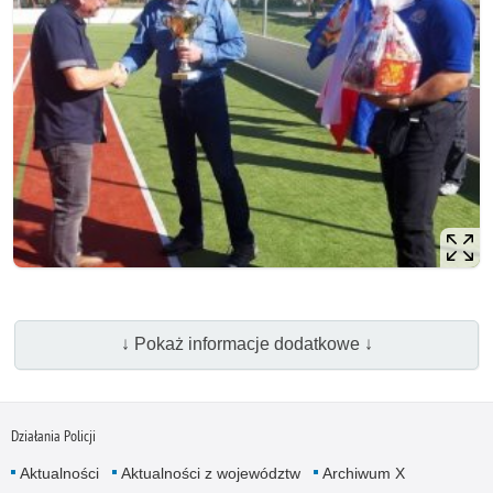
↓ Pokaż informacje dodatkowe ↓
Działania Policji
Aktualności
Aktualności z województw
Archiwum X