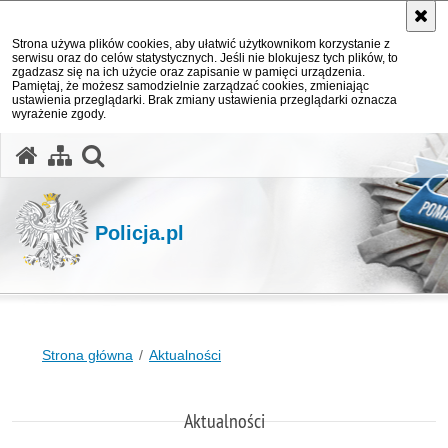
Strona używa plików cookies, aby ułatwić użytkownikom korzystanie z
serwisu oraz do celów statystycznych. Jeśli nie blokujesz tych plików, to
zgadzasz się na ich użycie oraz zapisanie w pamięci urządzenia.
Pamiętaj, że możesz samodzielnie zarządzać cookies, zmieniając
ustawienia przeglądarki. Brak zmiany ustawienia przeglądarki oznacza
wyrażenie zgody.
otwórz wyszukiwarkę
Policja.pl
Strona główna
Aktualności
Aktualności