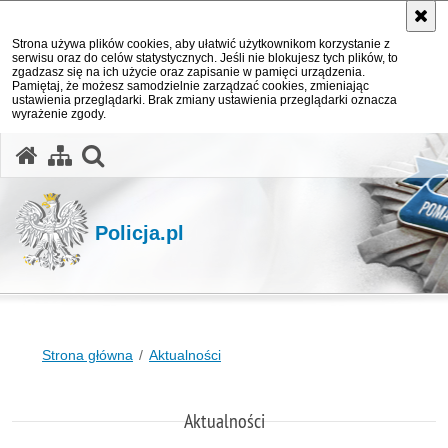
Strona używa plików cookies, aby ułatwić użytkownikom korzystanie z
serwisu oraz do celów statystycznych. Jeśli nie blokujesz tych plików, to
zgadzasz się na ich użycie oraz zapisanie w pamięci urządzenia.
Pamiętaj, że możesz samodzielnie zarządzać cookies, zmieniając
ustawienia przeglądarki. Brak zmiany ustawienia przeglądarki oznacza
wyrażenie zgody.
otwórz wyszukiwarkę
Policja.pl
Strona główna
Aktualności
Aktualności