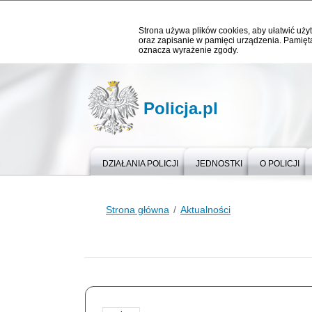
Strona używa plików cookies, aby ułatwić użyt
oraz zapisanie w pamięci urządzenia. Pamięta
oznacza wyrażenie zgody.
Policja.pl
DZIAŁANIA POLICJI
JEDNOSTKI
O POLICJI
Strona główna
Aktualności