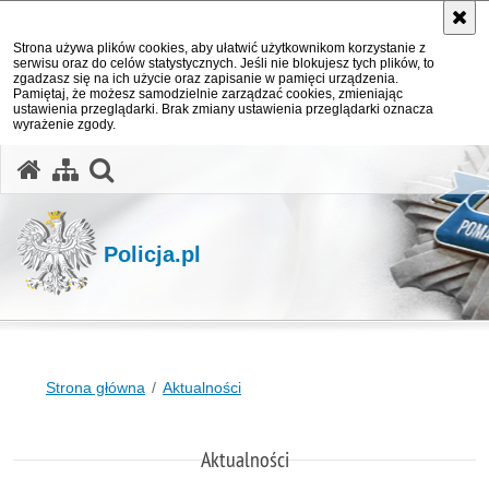
Strona używa plików cookies, aby ułatwić użytkownikom korzystanie z
serwisu oraz do celów statystycznych. Jeśli nie blokujesz tych plików, to
zgadzasz się na ich użycie oraz zapisanie w pamięci urządzenia.
Pamiętaj, że możesz samodzielnie zarządzać cookies, zmieniając
ustawienia przeglądarki. Brak zmiany ustawienia przeglądarki oznacza
wyrażenie zgody.
otwórz wyszukiwarkę
Policja.pl
Strona główna
Aktualności
Aktualności