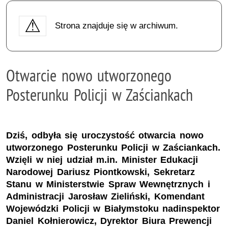
Strona znajduje się w archiwum.
Otwarcie nowo utworzonego
Posterunku Policji w Zaściankach
Dziś, odbyła się uroczystość otwarcia nowo
utworzonego Posterunku Policji w Zaściankach.
Wzięli w niej udział m.in. Minister Edukacji
Narodowej Dariusz Piontkowski, Sekretarz
Stanu w Ministerstwie Spraw Wewnętrznych i
Administracji Jarosław Zieliński, Komendant
Wojewódzki Policji w Białymstoku nadinspektor
Daniel Kołnierowicz, Dyrektor Biura Prewencji