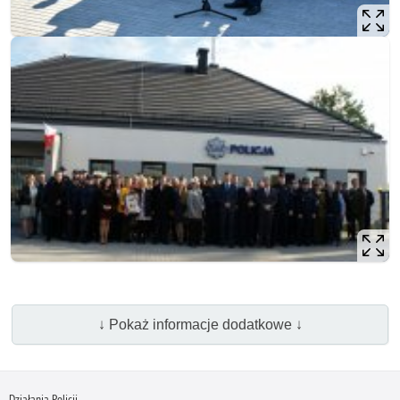
↓ Pokaż informacje dodatkowe ↓
Działania Policji