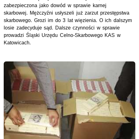
zabezpieczona jako dowód w sprawie karnej
skarbowej. Mężczyźni usłyszeli już zarzut przestępstwa
skarbowego. Grozi im do 3 lat więzienia. O ich dalszym
losie zadecyduje sąd. Dalsze czynności w sprawie
prowadzi Śląski Urzędu Celno-Skarbowego KAS w
Katowicach.