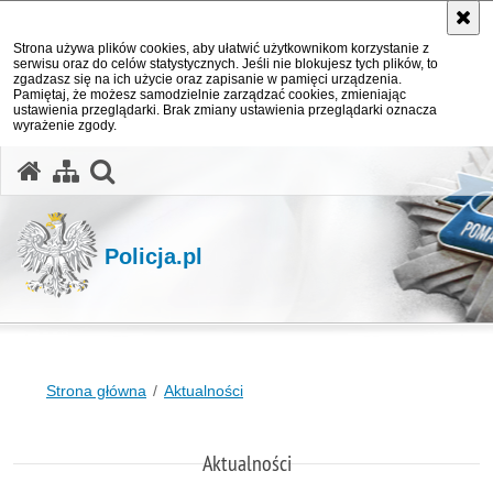
Strona używa plików cookies, aby ułatwić użytkownikom korzystanie z
serwisu oraz do celów statystycznych. Jeśli nie blokujesz tych plików, to
zgadzasz się na ich użycie oraz zapisanie w pamięci urządzenia.
Pamiętaj, że możesz samodzielnie zarządzać cookies, zmieniając
ustawienia przeglądarki. Brak zmiany ustawienia przeglądarki oznacza
wyrażenie zgody.
otwórz wyszukiwarkę
Policja.pl
Strona główna
Aktualności
Aktualności