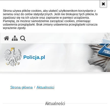
Strona używa plików cookies, aby ułatwić użytkownikom korzystanie z
serwisu oraz do celów statystycznych. Jeśli nie blokujesz tych plików, to
zgadzasz się na ich użycie oraz zapisanie w pamięci urządzenia.
Pamiętaj, że możesz samodzielnie zarządzać cookies, zmieniając
ustawienia przeglądarki. Brak zmiany ustawienia przeglądarki oznacza
wyrażenie zgody.
otwórz wyszukiwarkę
Policja.pl
Strona główna
Aktualności
Aktualności