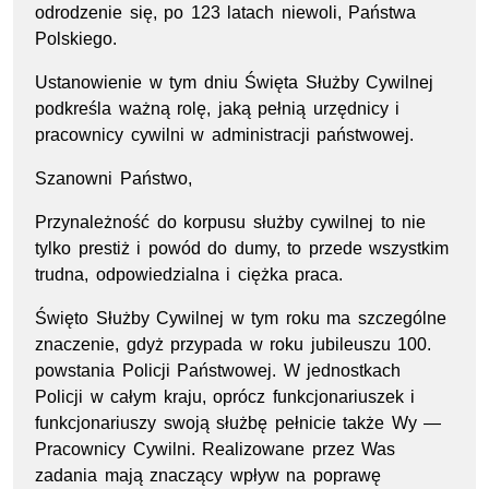
odrodzenie się, po 123 latach niewoli, Państwa
Polskiego.
Ustanowienie w tym dniu Święta Służby Cywilnej
podkreśla ważną rolę, jaką pełnią urzędnicy i
pracownicy cywilni w administracji państwowej.
Szanowni Państwo,
Przynależność do korpusu służby cywilnej to nie
tylko prestiż i powód do dumy, to przede wszystkim
trudna, odpowiedzialna i ciężka praca.
Święto Służby Cywilnej w tym roku ma szczególne
znaczenie, gdyż przypada w roku jubileuszu 100.
powstania Policji Państwowej. W jednostkach
Policji w całym kraju, oprócz funkcjonariuszek i
funkcjonariuszy swoją służbę pełnicie także Wy —
Pracownicy
Cywilni. Realizowane przez Was
zadania mają znaczący wpływ na poprawę