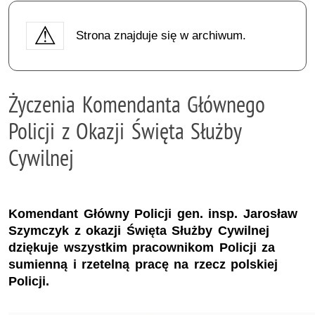
Strona znajduje się w archiwum.
Życzenia Komendanta Głównego
Policji z Okazji Święta Służby
Cywilnej
Komendant Główny Policji gen. insp. Jarosław
Szymczyk z okazji Święta Służby Cywilnej
dziękuje wszystkim pracownikom Policji za
sumienną i rzetelną pracę na rzecz polskiej
Policji.