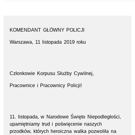
KOMENDANT GŁÓWNY POLICJI
Warszawa, 11 listopada 2019 roku
Członkowie Korpusu Służby Cywilnej,
Pracownice i Pracownicy Policji!
11. listopada, w Narodowe Święto Niepodległości,
upamiętniamy trud i poświęcenie naszych
przodków, których heroiczna walka pozwoliła na