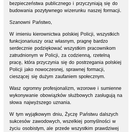
bezpieczeństwa publicznego i przyczyniają się do
budowania pozytywnego wizerunku naszej formacji.
Szanowni Państwo,
W imieniu kierownictwa polskiej Policji, wszystkich
funkcjonariuszy oraz własnym, pragnę bardzo
serdecznie podziękować wszystkim pracownikom
zatrudnionym w Policji, za codzienną, rzetelną
pracę, która przyczynia się do postrzegania polskiej
Policji jako nowoczesnej, sprawnej formacji,
cieszącej się dużym zaufaniem społecznym.
Wasz ogromny profesjonalizm, wzorowe i sumienne
wykonywanie obowiązków służbowych zasługują na
słowa najwyższego uznania.
W tym wyjątkowym dniu, Życzę Państwu dalszych
sukcesów zawodowych, wszelkiej pomyślności w
życiu osobistym, ale przede wszystkim prawdziwej