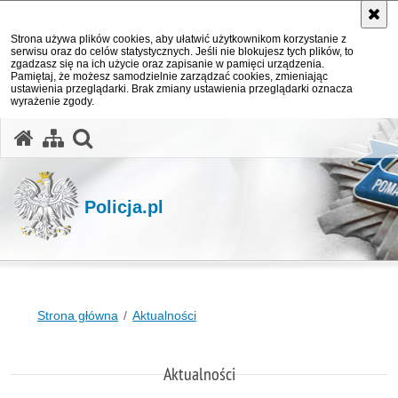
Strona używa plików cookies, aby ułatwić użytkownikom korzystanie z
serwisu oraz do celów statystycznych. Jeśli nie blokujesz tych plików, to
zgadzasz się na ich użycie oraz zapisanie w pamięci urządzenia.
Pamiętaj, że możesz samodzielnie zarządzać cookies, zmieniając
ustawienia przeglądarki. Brak zmiany ustawienia przeglądarki oznacza
wyrażenie zgody.
otwórz wyszukiwarkę
Policja.pl
Strona główna
Aktualności
Aktualności