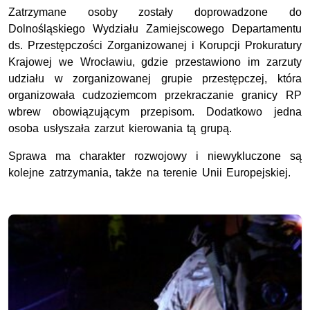
Zatrzymane osoby zostały doprowadzone do
Dolnośląskiego Wydziału Zamiejscowego Departamentu
ds. Przestępczości Zorganizowanej i Korupcji Prokuratury
Krajowej we Wrocławiu, gdzie przestawiono im zarzuty
udziału w zorganizowanej grupie przestępczej, która
organizowała cudzoziemcom przekraczanie granicy RP
wbrew obowiązującym przepisom. Dodatkowo jedna
osoba usłyszała zarzut kierowania tą grupą.
Sprawa ma charakter rozwojowy i niewykluczone są
kolejne zatrzymania, także na terenie Unii Europejskiej.