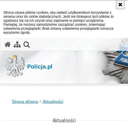
Strona używa plików cookies, aby ułatwić użytkownikom korzystanie z
serwisu oraz do celów statystycznych. Jeśli nie blokujesz tych plików, to
zgadzasz się na ich użycie oraz zapisanie w pamięci urządzenia.
Pamiętaj, że możesz samodzielnie zarządzać cookies, zmieniając
ustawienia przeglądarki. Brak zmiany ustawienia przeglądarki oznacza
wyrażenie zgody.
otwórz wyszukiwarkę
Policja.pl
Strona główna
Aktualności
Aktualności