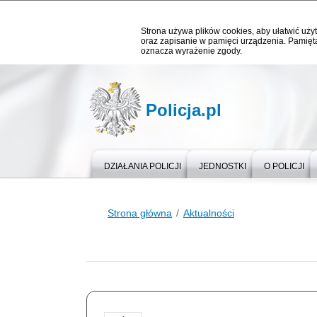
Strona używa plików cookies, aby ułatwić użyt
oraz zapisanie w pamięci urządzenia. Pamięta
oznacza wyrażenie zgody.
Policja.pl
DZIAŁANIA POLICJI
JEDNOSTKI
O POLICJI
Strona główna
Aktualności