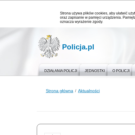
Strona używa plików cookies, aby ułatwić użyt
oraz zapisanie w pamięci urządzenia. Pamięta
oznacza wyrażenie zgody.
Policja.pl
DZIAŁANIA POLICJI
JEDNOSTKI
O POLICJI
Strona główna
Aktualności