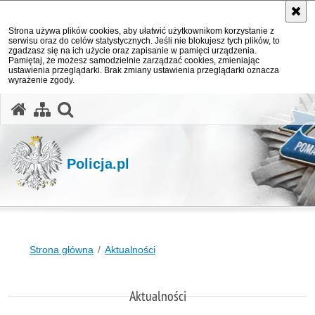
Strona używa plików cookies, aby ułatwić użytkownikom korzystanie z
serwisu oraz do celów statystycznych. Jeśli nie blokujesz tych plików, to
zgadzasz się na ich użycie oraz zapisanie w pamięci urządzenia.
Pamiętaj, że możesz samodzielnie zarządzać cookies, zmieniając
ustawienia przeglądarki. Brak zmiany ustawienia przeglądarki oznacza
wyrażenie zgody.
otwórz wyszukiwarkę
Policja.pl
Strona główna
Aktualności
Aktualności