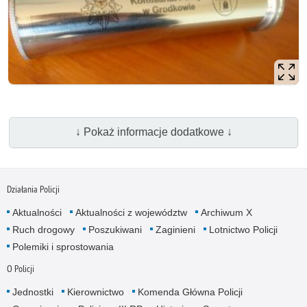
↓ Pokaż informacje dodatkowe ↓
Działania Policji
Aktualności
Aktualności z województw
Archiwum X
Ruch drogowy
Poszukiwani
Zaginieni
Lotnictwo Policji
Polemiki i sprostowania
O Policji
Jednostki
Kierownictwo
Komenda Główna Policji