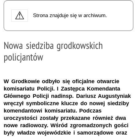
Strona znajduje się w archiwum.
Nowa siedziba grodkowskich
policjantów
W Grodkowie odbyło się oficjalne otwarcie
komisariatu Policji. I Zastępca Komendanta
Głównego Policji nadinsp. Dariusz Augustyniak
wręczył symboliczne klucze do nowej siedziby
komendantowi komisariatu. Podczas
uroczystości zostały przekazane również dwa
nowe radiowozy. Wśród zgromadzonych gości
były władze wojewódzkie i samorządowe oraz