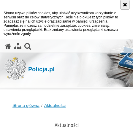
Strona używa plików cookies, aby ułatwić użytkownikom korzystanie z
serwisu oraz do celów statystycznych. Jeśli nie blokujesz tych plików, to
zgadzasz się na ich użycie oraz zapisanie w pamięci urządzenia.
Pamiętaj, że możesz samodzielnie zarządzać cookies, zmieniając
ustawienia przeglądarki. Brak zmiany ustawienia przeglądarki oznacza
wyrażenie zgody.
otwórz wyszukiwarkę
Policja.pl
Strona główna
Aktualności
Aktualności