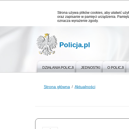
Strona używa plików cookies, aby ułatwić użyt
oraz zapisanie w pamięci urządzenia. Pamięta
oznacza wyrażenie zgody.
Policja.pl
DZIAŁANIA POLICJI
JEDNOSTKI
O POLICJI
Strona główna
Aktualności