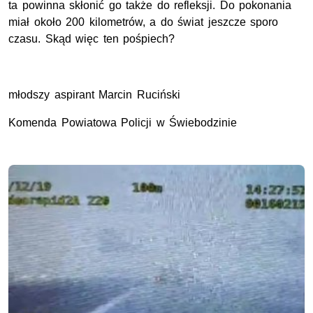
ta powinna skłonić go także do refleksji. Do pokonania
miał około 200 kilometrów, a do świat jeszcze sporo
czasu. Skąd więc ten pośpiech?
młodszy aspirant Marcin Ruciński
Komenda Powiatowa Policji w Świebodzinie