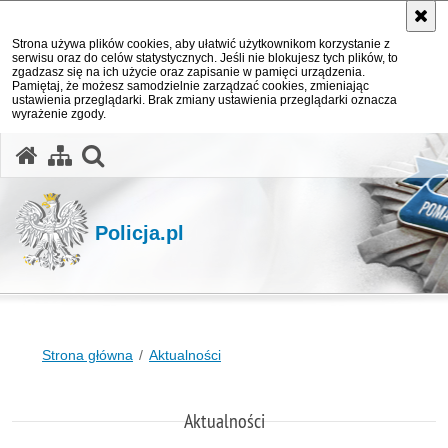
Strona używa plików cookies, aby ułatwić użytkownikom korzystanie z
serwisu oraz do celów statystycznych. Jeśli nie blokujesz tych plików, to
zgadzasz się na ich użycie oraz zapisanie w pamięci urządzenia.
Pamiętaj, że możesz samodzielnie zarządzać cookies, zmieniając
ustawienia przeglądarki. Brak zmiany ustawienia przeglądarki oznacza
wyrażenie zgody.
otwórz wyszukiwarkę
Policja.pl
Strona główna
Aktualności
Aktualności