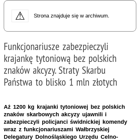
Strona znajduje się w archiwum.
Funkcjonariusze zabezpieczyli
krajankę tytoniową bez polskich
znaków akcyzy. Straty Skarbu
Państwa to blisko 1 mln złotych
Aż 1200 kg krajanki tytoniowej bez polskich
znaków skarbowych akcyzy ujawnili i
zabezpieczyli policjanci świdnickiej komendy
wraz z funkcjonariuszami Wałbrzyskiej
Delegatury Dolnośląskiego Urzędu Celno-