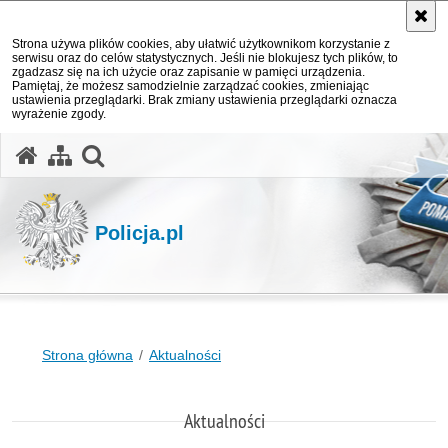
Strona używa plików cookies, aby ułatwić użytkownikom korzystanie z
serwisu oraz do celów statystycznych. Jeśli nie blokujesz tych plików, to
zgadzasz się na ich użycie oraz zapisanie w pamięci urządzenia.
Pamiętaj, że możesz samodzielnie zarządzać cookies, zmieniając
ustawienia przeglądarki. Brak zmiany ustawienia przeglądarki oznacza
wyrażenie zgody.
otwórz wyszukiwarkę
Policja.pl
Strona główna
Aktualności
Aktualności